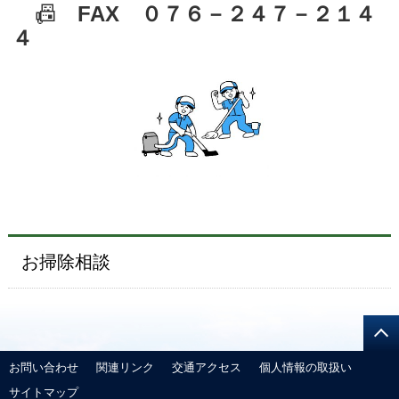
📠
FAX ０７６－２４７－２１４
４
お掃除相談
お問い合わせ
関連リンク
交通アクセス
個人情報の取扱い
サイトマップ