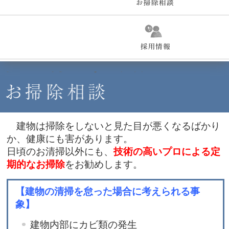
建物は掃除をしないと見た目が悪くなるばかり
か、健康にも害があります。
日頃のお清掃以外にも、
技術の高いプロによる定
期的なお掃除
をお勧めします。
【建物の清掃を怠った場合に考えられる事
象】
建物内部にカビ類の発生