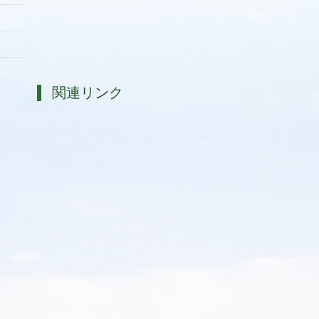
関連リンク