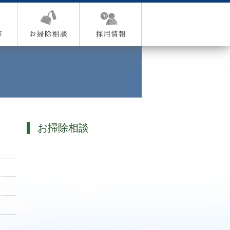
お掃除相談