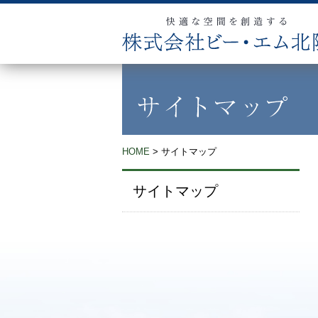
HOME
> サイトマップ
サイトマップ