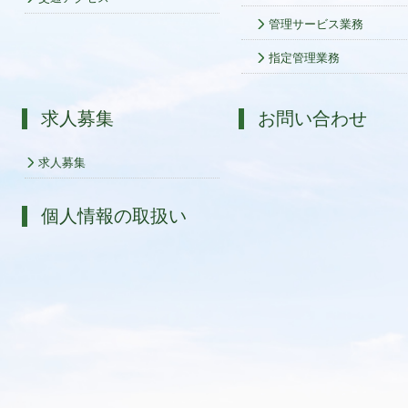
管理サービス業務
指定管理業務
求人募集
お問い合わせ
求人募集
個人情報の取扱い